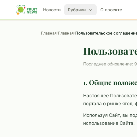
Новости
Рубрики
О проекте
Главная
/
Главная
/
Пользовательское соглашени
Пользоват
Последнее обновление: 9
1. Общие полож
Настоящее Пользовате
портала о рынке ягод, 
Используя Сайт, вы по
использование Сайта.