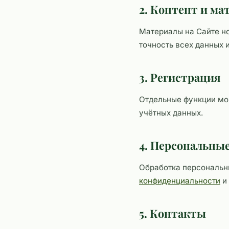
2. Контент и м
Материалы на Сайте н
точность всех данных и
3. Регистрация
Отдельные функции мог
учётных данных.
4. Персональны
Обработка персональны
конфиденциальности
и
5. Контакты