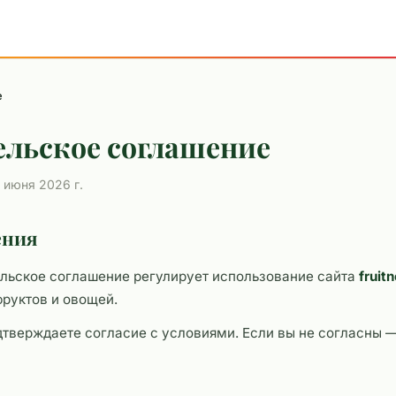
е
ельское соглашение
 июня 2026 г.
ения
льское соглашение регулирует использование сайта
fruit
фруктов и овощей.
дтверждаете согласие с условиями. Если вы не согласны 