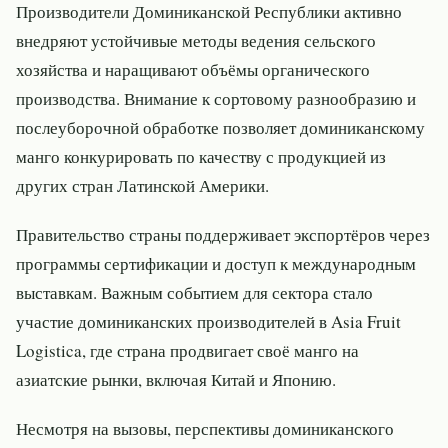
Производители Доминиканской Республики активно
внедряют устойчивые методы ведения сельского
хозяйства и наращивают объёмы органического
производства. Внимание к сортовому разнообразию и
послеуборочной обработке позволяет доминиканскому
манго конкурировать по качеству с продукцией из
других стран Латинской Америки.
Правительство страны поддерживает экспортёров через
программы сертификации и доступ к международным
выставкам. Важным событием для сектора стало
участие доминиканских производителей в Asia Fruit
Logistica, где страна продвигает своё манго на
азиатские рынки, включая Китай и Японию.
Несмотря на вызовы, перспективы доминиканского