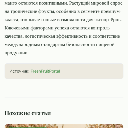
манго остаются позитивными. Растущий мировой спрос
на тропические фрукты, особенно в сегменте премиум-
класса, открывает новые возможности для экспортёров.
Ключевыми факторами успеха остаются контроль
качества, логистическая эффективность и соответствие
международным стандартам безопасности пищевой
продукции.
Источник:
FreshFruitPortal
Похожие статьи