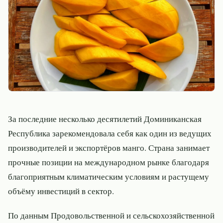
За последние несколько десятилетий Доминиканская
Республика зарекомендовала себя как один из ведущих
производителей и экспортёров манго. Страна занимает
прочные позиции на международном рынке благодаря
благоприятным климатическим условиям и растущему
объёму инвестиций в сектор.
По данным Продовольственной и сельскохозяйственной