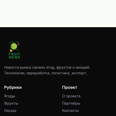
Новости рынка свежих ягод, фруктов и овощей.
Технологии, переработка, логистика, экспорт.
Рубрики
Проект
Ягоды
О проекте
Фрукты
Партнёры
Овощи
Контакты