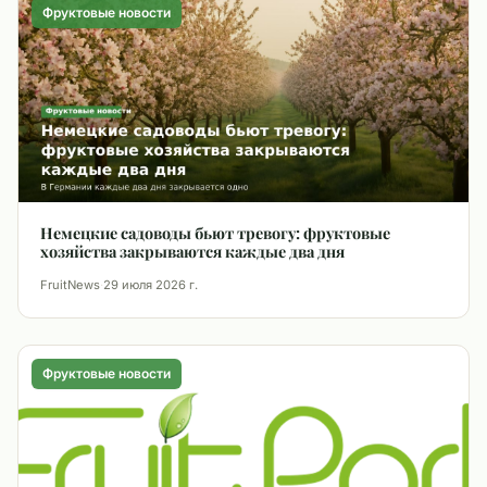
Фруктовые новости
Немецкие садоводы бьют тревогу: фруктовые
хозяйства закрываются каждые два дня
FruitNews
·
29 июля 2026 г.
Фруктовые новости