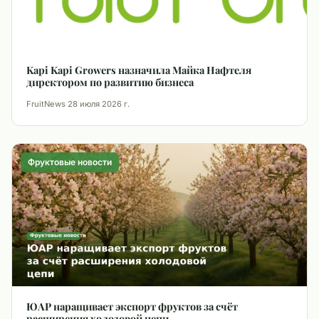
Kapi Kapi Growers назначила Майка Нафтеля
директором по развитию бизнеса
FruitNews
·
28 июля 2026 г.
Фруктовые новости
ЮАР наращивает экспорт фруктов за счёт
расширения холодовой цепи