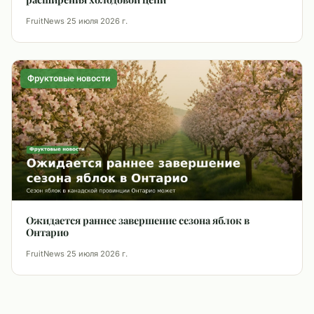
FruitNews
·
25 июля 2026 г.
Фруктовые новости
Ожидается раннее завершение сезона яблок в
Онтарио
FruitNews
·
25 июля 2026 г.