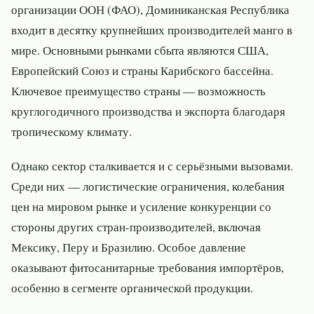
организации ООН (ФАО), Доминиканская Республика
входит в десятку крупнейших производителей манго в
мире. Основными рынками сбыта являются США,
Европейский Союз и страны Карибского бассейна.
Ключевое преимущество страны — возможность
круглогодичного производства и экспорта благодаря
тропическому климату.
Однако сектор сталкивается и с серьёзными вызовами.
Среди них — логистические ограничения, колебания
цен на мировом рынке и усиление конкуренции со
стороны других стран-производителей, включая
Мексику, Перу и Бразилию. Особое давление
оказывают фитосанитарные требования импортёров,
особенно в сегменте органической продукции.